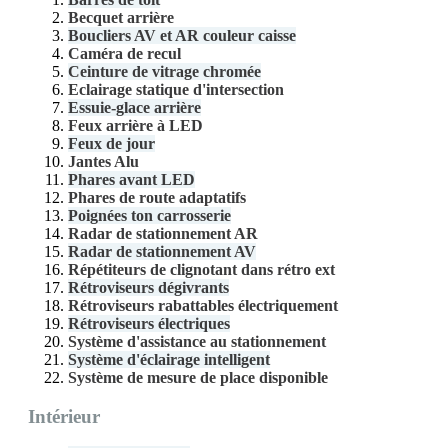
Becquet arrière
Boucliers AV et AR couleur caisse
Caméra de recul
Ceinture de vitrage chromée
Eclairage statique d'intersection
Essuie-glace arrière
Feux arrière à LED
Feux de jour
Jantes Alu
Phares avant LED
Phares de route adaptatifs
Poignées ton carrosserie
Radar de stationnement AR
Radar de stationnement AV
Répétiteurs de clignotant dans rétro ext
Rétroviseurs dégivrants
Rétroviseurs rabattables électriquement
Rétroviseurs électriques
Système d'assistance au stationnement
Système d'éclairage intelligent
Système de mesure de place disponible
Intérieur