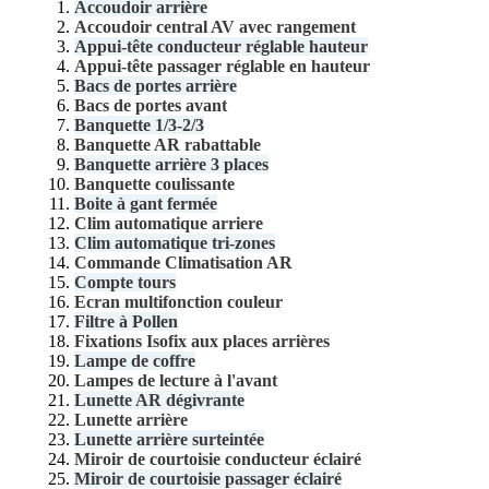
Accoudoir arrière
Accoudoir central AV avec rangement
Appui-tête conducteur réglable hauteur
Appui-tête passager réglable en hauteur
Bacs de portes arrière
Bacs de portes avant
Banquette 1/3-2/3
Banquette AR rabattable
Banquette arrière 3 places
Banquette coulissante
Boite à gant fermée
Clim automatique arriere
Clim automatique tri-zones
Commande Climatisation AR
Compte tours
Ecran multifonction couleur
Filtre à Pollen
Fixations Isofix aux places arrières
Lampe de coffre
Lampes de lecture à l'avant
Lunette AR dégivrante
Lunette arrière
Lunette arrière surteintée
Miroir de courtoisie conducteur éclairé
Miroir de courtoisie passager éclairé