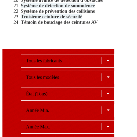
Système avancé de détection d'obstacles
Système de détection de somnolence
Système de prévention des collisions
Troisième ceinture de sécurité
Témoin de bouclage des ceintures AV