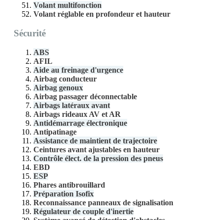
Volant multifonction
Volant réglable en profondeur et hauteur
Sécurité
ABS
AFIL
Aide au freinage d'urgence
Airbag conducteur
Airbag genoux
Airbag passager déconnectable
Airbags latéraux avant
Airbags rideaux AV et AR
Antidémarrage électronique
Antipatinage
Assistance de maintient de trajectoire
Ceintures avant ajustables en hauteur
Contrôle élect. de la pression des pneus
EBD
ESP
Phares antibrouillard
Préparation Isofix
Reconnaissance panneaux de signalisation
Régulateur de couple d'inertie