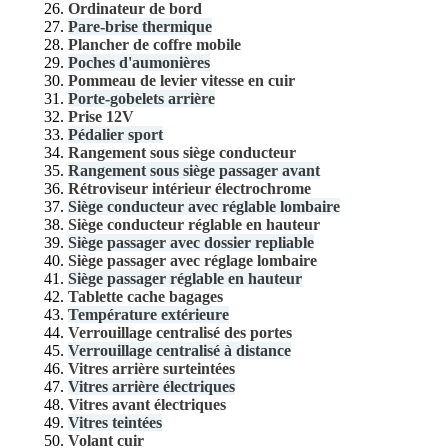
Ordinateur de bord
Pare-brise thermique
Plancher de coffre mobile
Poches d'aumonières
Pommeau de levier vitesse en cuir
Porte-gobelets arrière
Prise 12V
Pédalier sport
Rangement sous siège conducteur
Rangement sous siège passager avant
Rétroviseur intérieur électrochrome
Siège conducteur avec réglable lombaire
Siège conducteur réglable en hauteur
Siège passager avec dossier repliable
Siège passager avec réglage lombaire
Siège passager réglable en hauteur
Tablette cache bagages
Température extérieure
Verrouillage centralisé des portes
Verrouillage centralisé à distance
Vitres arrière surteintées
Vitres arrière électriques
Vitres avant électriques
Vitres teintées
Volant cuir