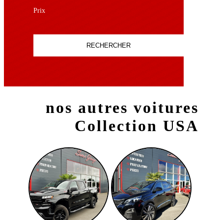
Prix
RECHERCHER
nos autres voitures
Collection USA