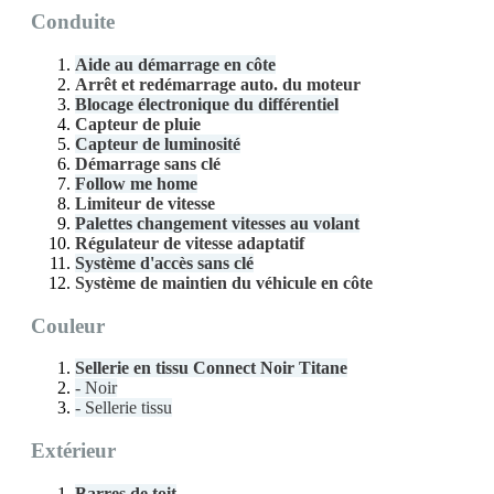
Conduite
Aide au démarrage en côte
Arrêt et redémarrage auto. du moteur
Blocage électronique du différentiel
Capteur de pluie
Capteur de luminosité
Démarrage sans clé
Follow me home
Limiteur de vitesse
Palettes changement vitesses au volant
Régulateur de vitesse adaptatif
Système d'accès sans clé
Système de maintien du véhicule en côte
Couleur
Sellerie en tissu Connect Noir Titane
- Noir
- Sellerie tissu
Extérieur
Barres de toit