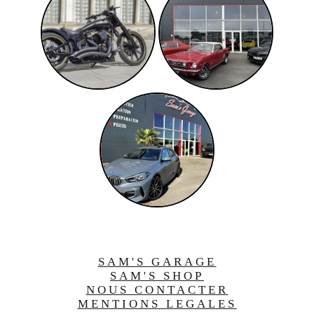
SAM'S GARAGE
SAM'S SHOP
NOUS CONTACTER
MENTIONS LEGALES