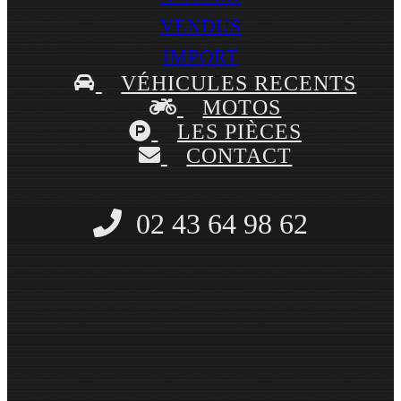
VENDUS
IMPORT
VÉHICULES RECENTS
MOTOS
LES PIÈCES
CONTACT
02 43 64 98 62