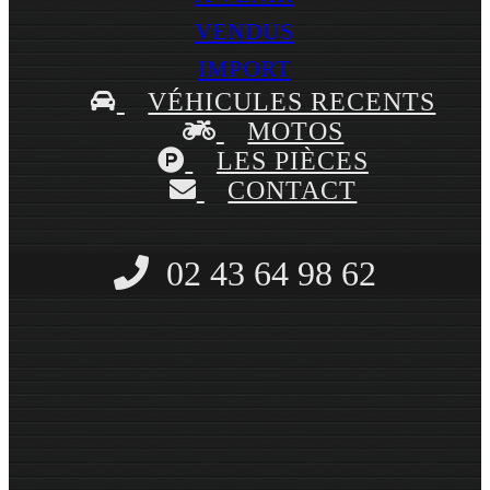
VENDUS
IMPORT
VÉHICULES RECENTS
MOTOS
LES PIÈCES
CONTACT
02 43 64 98 62