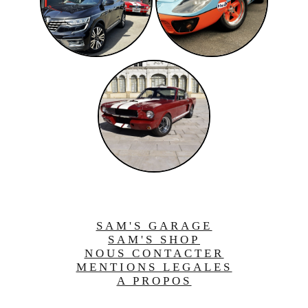
SAM'S GARAGE
SAM'S SHOP
NOUS CONTACTER
MENTIONS LEGALES
A PROPOS