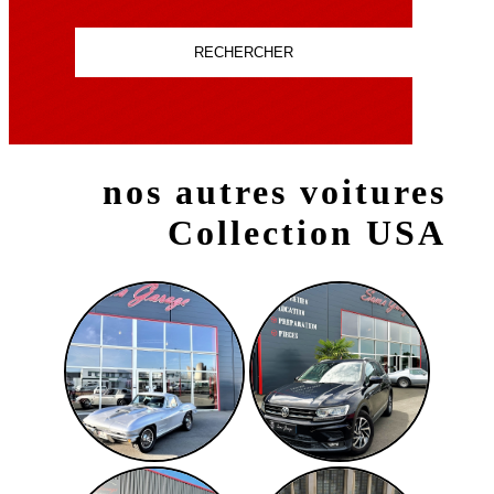
RECHERCHER
nos autres voitures
Collection USA