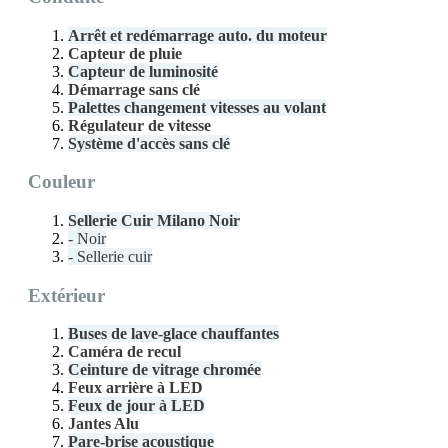
Arrêt et redémarrage auto. du moteur
Capteur de pluie
Capteur de luminosité
Démarrage sans clé
Palettes changement vitesses au volant
Régulateur de vitesse
Système d'accès sans clé
Couleur
Sellerie Cuir Milano Noir
- Noir
- Sellerie cuir
Extérieur
Buses de lave-glace chauffantes
Caméra de recul
Ceinture de vitrage chromée
Feux arrière à LED
Feux de jour à LED
Jantes Alu
Pare-brise acoustique