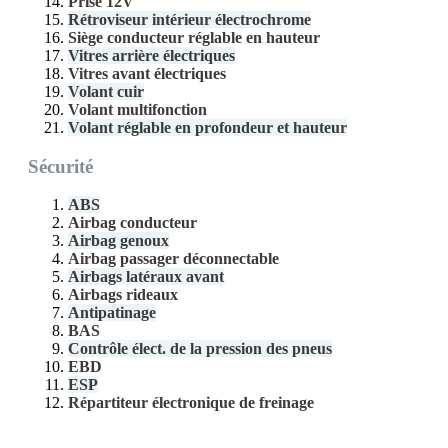
Prise 12V
Rétroviseur intérieur électrochrome
Siège conducteur réglable en hauteur
Vitres arrière électriques
Vitres avant électriques
Volant cuir
Volant multifonction
Volant réglable en profondeur et hauteur
Sécurité
ABS
Airbag conducteur
Airbag genoux
Airbag passager déconnectable
Airbags latéraux avant
Airbags rideaux
Antipatinage
BAS
Contrôle élect. de la pression des pneus
EBD
ESP
Répartiteur électronique de freinage