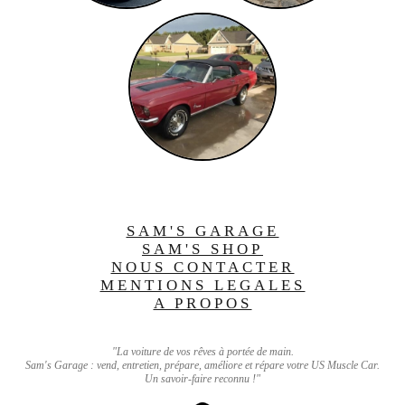
SAM'S GARAGE
SAM'S SHOP
NOUS CONTACTER
MENTIONS LEGALES
A PROPOS
"La voiture de vos rêves à portée de main.
Sam's Garage : vend, entretien, prépare, améliore et répare votre US Muscle Car.
Un savoir-faire reconnu !"