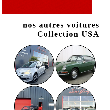
nos autres voitures
Collection USA