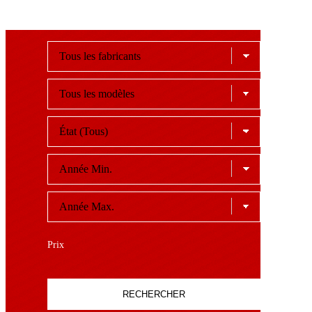
Prix
RECHERCHER