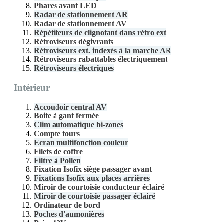
Phares avant LED
Radar de stationnement AR
Radar de stationnement AV
Répétiteurs de clignotant dans rétro ext
Rétroviseurs dégivrants
Rétroviseurs ext. indexés à la marche AR
Rétroviseurs rabattables électriquement
Rétroviseurs électriques
Intérieur
Accoudoir central AV
Boite à gant fermée
Clim automatique bi-zones
Compte tours
Ecran multifonction couleur
Filets de coffre
Filtre à Pollen
Fixation Isofix siège passager avant
Fixations Isofix aux places arrières
Miroir de courtoisie conducteur éclairé
Miroir de courtoisie passager éclairé
Ordinateur de bord
Poches d'aumonières