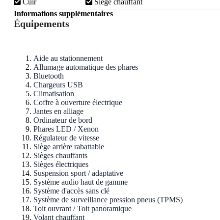
Cuir
Siège chauffant
Informations supplémentaires
Équipements
Aide au stationnement
Allumage automatique des phares
Bluetooth
Chargeurs USB
Climatisation
Coffre à ouverture électrique
Jantes en alliage
Ordinateur de bord
Phares LED / Xenon
Régulateur de vitesse
Siège arrière rabattable
Sièges chauffants
Sièges électriques
Suspension sport / adaptative
Système audio haut de gamme
Système d'accès sans clé
Système de surveillance pression pneus (TPMS)
Toit ouvrant / Toit panoramique
Volant chauffant