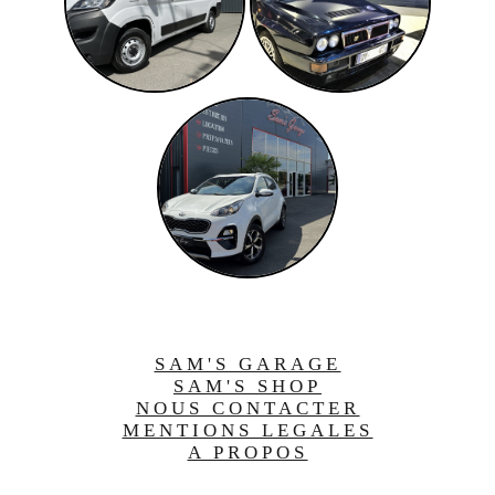
SAM'S GARAGE
SAM'S SHOP
NOUS CONTACTER
MENTIONS LEGALES
A PROPOS