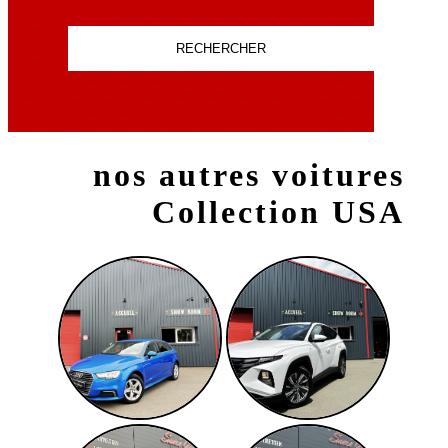
RECHERCHER
nos autres voitures
Collection USA