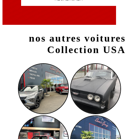
nos autres voitures
Collection USA