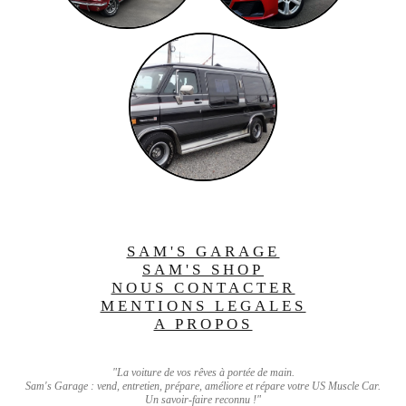
SAM'S GARAGE
SAM'S SHOP
NOUS CONTACTER
MENTIONS LEGALES
A PROPOS
"La voiture de vos rêves à portée de main.
Sam's Garage : vend, entretien, prépare, améliore et répare votre US Muscle Car.
Un savoir-faire reconnu !"