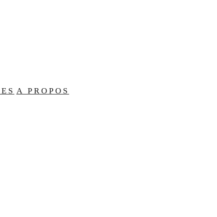
LES
A PROPOS