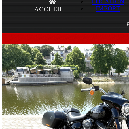
LOCATION
IMPORT
ACCUEIL