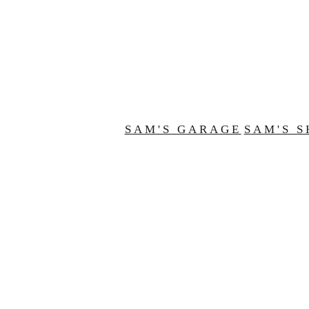
SAM'S GARAGE
SAM'S S