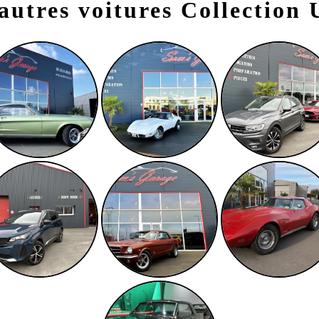
autres voitures Collection