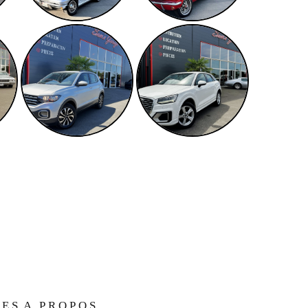
LES
A PROPOS