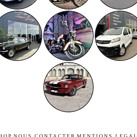
HOP
NOUS CONTACTER
MENTIONS LEGA