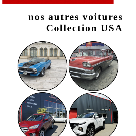
nos autres voitures
Collection USA