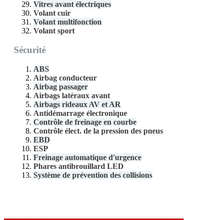
Vitres avant électriques
Volant cuir
Volant multifonction
Volant sport
Sécurité
ABS
Airbag conducteur
Airbag passager
Airbags latéraux avant
Airbags rideaux AV et AR
Antidémarrage électronique
Contrôle de freinage en courbe
Contrôle élect. de la pression des pneus
EBD
ESP
Freinage automatique d'urgence
Phares antibrouillard LED
Système de prévention des collisions