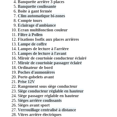
Banquette arrière 3 places
Banquette coulissante
Boite à gant fermée
Clim automatique bi-zones
Compte tours
Eclairage d'ambiance
Ecran multifonction couleur
Filtre à Pollen
Fixations Isofix aux places arrières
Lampe de coffre
Lampes de lecture à l'arrière
Lampes de lecture à l'avant
Miroir de courtoisie conducteur éclairé
Miroir de courtoisie passager éclairé
Ordinateur de bord
Poches d'aumonières
Porte-gobelets avant
Prise 12V
Rangement sous siège conducteur
Siège conducteur réglable en hauteur
Siège passager réglable en hauteur
Sièges arrière coulissants
Sièges avant sport
Verrouillage centralisé à distance
Vitres arrière électriques