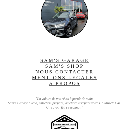
SAM'S GARAGE
SAM'S SHOP
NOUS CONTACTER
MENTIONS LEGALES
A PROPOS
"La voiture de vos rêves à portée de main.
Sam's Garage : vend, entretien, prépare, améliore et répare votre US Muscle Car.
Un savoir-faire reconnu !"