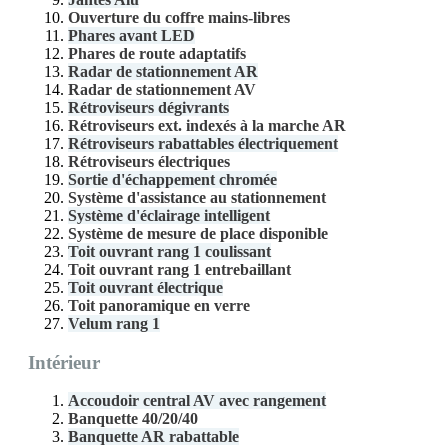
Ouverture du coffre mains-libres
Phares avant LED
Phares de route adaptatifs
Radar de stationnement AR
Radar de stationnement AV
Rétroviseurs dégivrants
Rétroviseurs ext. indexés à la marche AR
Rétroviseurs rabattables électriquement
Rétroviseurs électriques
Sortie d'échappement chromée
Système d'assistance au stationnement
Système d'éclairage intelligent
Système de mesure de place disponible
Toit ouvrant rang 1 coulissant
Toit ouvrant rang 1 entrebaillant
Toit ouvrant électrique
Toit panoramique en verre
Velum rang 1
Intérieur
Accoudoir central AV avec rangement
Banquette 40/20/40
Banquette AR rabattable