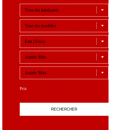
Prix
RECHERCHER