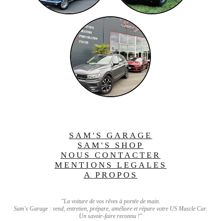
SAM'S GARAGE
SAM'S SHOP
NOUS CONTACTER
MENTIONS LEGALES
A PROPOS
"La voiture de vos rêves à portée de main.
Sam's Garage : vend, entretien, prépare, améliore et répare votre US Muscle Car.
Un savoir-faire reconnu !"