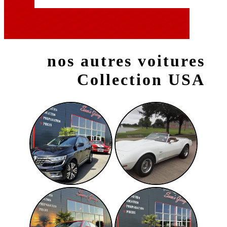
nos autres voitures
Collection USA