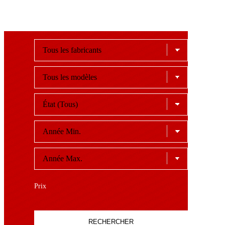
Prix
RECHERCHER